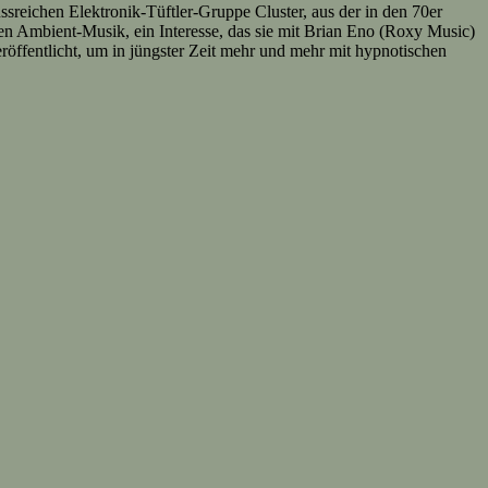
ssreichen Elektronik-Tüftler-Gruppe Cluster, aus der in den 70er
en Ambient-Musik, ein Interesse, das sie mit Brian Eno (Roxy Music)
röffentlicht, um in jüngster Zeit mehr und mehr mit hypnotischen